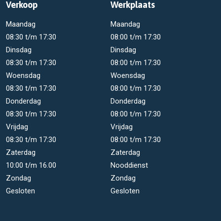
Verkoop
Werkplaats
Maandag
Maandag
08:30 t/m 17:30
08:00 t/m 17:30
Dinsdag
Dinsdag
08:30 t/m 17:30
08:00 t/m 17:30
Woensdag
Woensdag
08:30 t/m 17:30
08:00 t/m 17:30
Donderdag
Donderdag
08:30 t/m 17:30
08:00 t/m 17:30
Vrijdag
Vrijdag
08:30 t/m 17:30
08:00 t/m 17:30
Zaterdag
Zaterdag
10:00 t/m 16.00
Nooddienst
Zondag
Zondag
Gesloten
Gesloten