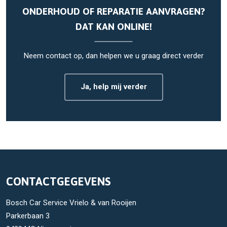
ONDERHOUD OF REPARATIE AANVRAGEN?
DAT KAN ONLINE!
Neem contact op, dan helpen we u graag direct verder
Ja, help mij verder
CONTACTGEGEVENS
Bosch Car Service Vrielo & van Rooijen
Parkerbaan 3