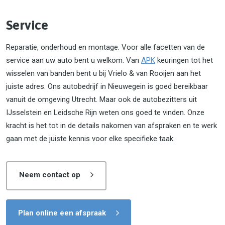
Service
Reparatie, onderhoud en montage. Voor alle facetten van de
service aan uw auto bent u welkom. Van
APK
keuringen tot het
wisselen van banden bent u bij Vrielo & van Rooijen aan het
juiste adres. Ons autobedrijf in Nieuwegein is goed bereikbaar
vanuit de omgeving Utrecht. Maar ook de autobezitters uit
IJsselstein en Leidsche Rijn weten ons goed te vinden. Onze
kracht is het tot in de details nakomen van afspraken en te werk
gaan met de juiste kennis voor elke specifieke taak.
Neem contact op
Plan online een afspraak