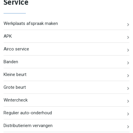
Service
Werkplaats afspraak maken
APK
Airco service
Banden
Kleine beurt
Grote beurt
Wintercheck
Regulier auto-onderhoud
Distributieriem vervangen