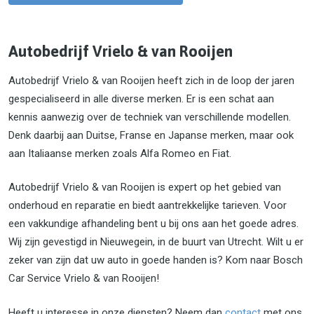
Autobedrijf Vrielo & van Rooijen
Autobedrijf Vrielo & van Rooijen heeft zich in de loop der jaren
gespecialiseerd in alle diverse merken. Er is een schat aan
kennis aanwezig over de techniek van verschillende modellen.
Denk daarbij aan Duitse, Franse en Japanse merken, maar ook
aan Italiaanse merken zoals Alfa Romeo en Fiat.
Autobedrijf Vrielo & van Rooijen is expert op het gebied van
onderhoud en reparatie en biedt aantrekkelijke tarieven. Voor
een vakkundige afhandeling bent u bij ons aan het goede adres.
Wij zijn gevestigd in Nieuwegein, in de buurt van Utrecht. Wilt u er
zeker van zijn dat uw auto in goede handen is? Kom naar Bosch
Car Service Vrielo & van Rooijen!
Heeft u interesse in onze diensten? Neem dan
contact
met ons