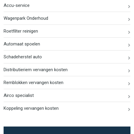
Accu-service
Wagenpark Onderhoud
Roetfilter reinigen
Automaat spoelen
Schadeherstel auto
Distributieriem vervangen kosten
Remblokken vervangen kosten
Airco specialist
Koppeling vervangen kosten