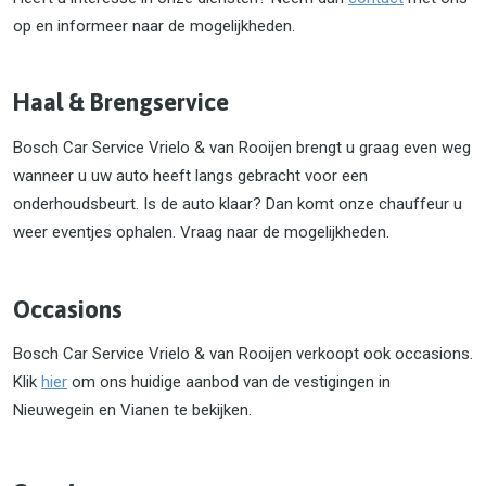
op en informeer naar de mogelijkheden.
Haal & Brengservice
Bosch Car Service Vrielo & van Rooijen brengt u graag even weg
wanneer u uw auto heeft langs gebracht voor een
onderhoudsbeurt. Is de auto klaar? Dan komt onze chauffeur u
weer eventjes ophalen. Vraag naar de mogelijkheden.
Occasions
Bosch Car Service Vrielo & van Rooijen verkoopt ook occasions.
Klik
hier
om ons huidige aanbod van de vestigingen in
Nieuwegein en Vianen te bekijken.