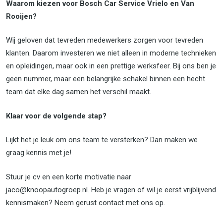
Waarom kiezen voor Bosch Car Service Vrielo en Van
Rooijen?
Wij geloven dat tevreden medewerkers zorgen voor tevreden
klanten. Daarom investeren we niet alleen in moderne technieken
en opleidingen, maar ook in een prettige werksfeer. Bij ons ben je
geen nummer, maar een belangrijke schakel binnen een hecht
team dat elke dag samen het verschil maakt.
Klaar voor de volgende stap?
Lijkt het je leuk om ons team te versterken? Dan maken we
graag kennis met je!
Stuur je cv en een korte motivatie naar
jaco@knoopautogroep.nl. Heb je vragen of wil je eerst vrijblijvend
kennismaken? Neem gerust contact met ons op.