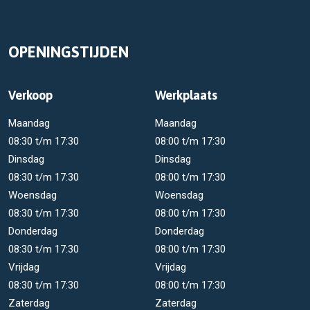
OPENINGSTIJDEN
Verkoop
Werkplaats
Maandag
Maandag
08:30 t/m 17:30
08:00 t/m 17:30
Dinsdag
Dinsdag
08:30 t/m 17:30
08:00 t/m 17:30
Woensdag
Woensdag
08:30 t/m 17:30
08:00 t/m 17:30
Donderdag
Donderdag
08:30 t/m 17:30
08:00 t/m 17:30
Vrijdag
Vrijdag
08:30 t/m 17:30
08:00 t/m 17:30
Zaterdag
Zaterdag