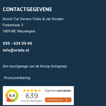
CONTACTGEGEVENS
Bosch Car Service Vrielo & van Rooijen
Parkerbaan 3
3439 MC Nieuwegein
030 - 634 05 40
info@vrielo.nl
Een buurtgarage van de
Knoop Autogroep
Privacyverklaring