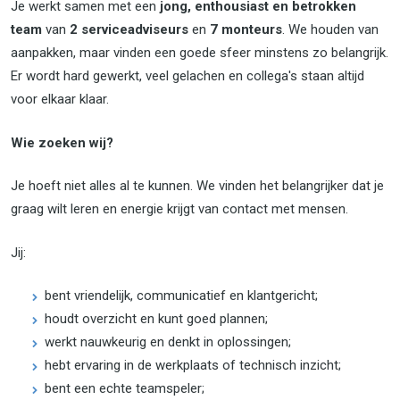
Je werkt samen met een
jong, enthousiast en betrokken
team
van
2 serviceadviseurs
en
7 monteurs
. We houden van
aanpakken, maar vinden een goede sfeer minstens zo belangrijk.
Er wordt hard gewerkt, veel gelachen en collega's staan altijd
voor elkaar klaar.
Wie zoeken wij?
Je hoeft niet alles al te kunnen. We vinden het belangrijker dat je
graag wilt leren en energie krijgt van contact met mensen.
Jij:
bent vriendelijk, communicatief en klantgericht;
houdt overzicht en kunt goed plannen;
werkt nauwkeurig en denkt in oplossingen;
hebt ervaring in de werkplaats of technisch inzicht;
bent een echte teamspeler;