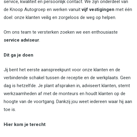
service, kwaliteit en persoonlijk contact. We zijn onderdeel van
de Knoop Autogroep en werken vanuit
vijf vestigingen
met één
doel: onze klanten veilig en zorgeloos de weg op helpen.
Om ons team te versterken zoeken we een enthousiaste
service adviseur
.
Dit ga je doen
Jij bent het eerste aanspreekpunt voor onze klanten en de
verbindende schakel tussen de receptie en de werkplaats. Geen
dag is hetzelfde. Je plant afspraken in, adviseert klanten, stemt
werkzaamheden af met de monteurs en houdt klanten op de
hoogte van de voortgang. Dankzij jou weet iedereen waar hij aan
toe is.
Hier kom je terecht