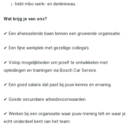
hebt mbo werk- en denkniveau.
Wat krijg je van ons?
✔ Een afwisselende baan binnen een groeiende organisatie.
✔ Een fijne werkplek met gezellige collega's.
✔ Volop mogelijkheden om jezelf te ontwikkelen met
opleidingen en trainingen via Bosch Car Service.
✔ Een goed salaris dat past bij jouw kennis en ervaring.
✔ Goede secundaire arbeidsvoorwaarden.
✔ Werken bij een organisatie waar jouw mening telt en waar je
echt onderdeel bent van het team.