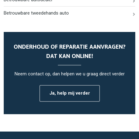
Betrouwbare tweedehands auto
ONDERHOUD OF REPARATIE AANVRAGEN?
DAT KAN ONLINE!
Neem contact op, dan helpen we u graag direct verder
Ja, help mij verder