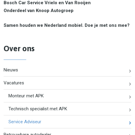
Bosch Car Service Vrielo en Van Rooijen
Onderdeel van Knoop Autogroep
Samen houden we Nederland mobiel. Doe je met ons mee?
Over ons
Nieuws
Vacatures
Monteur met APK
Technisch specialist met APK
Service Adviseur
Betrouwbare autodealer